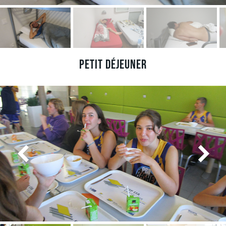
Petit déjeuner