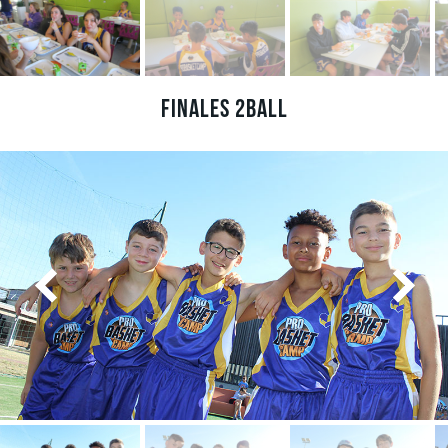
Finales 2ball