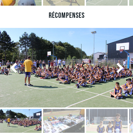
Récompenses