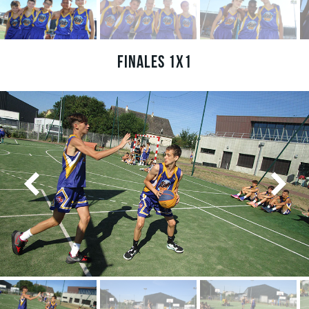
Finales 1x1