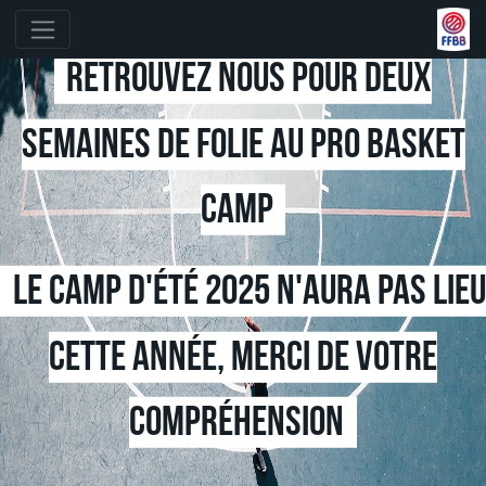
Retrouvez nous pour deux
semaines de folie au pro basket
camp
Le camp d'été 2025 n'aura pas lieu
cette année, merci de votre
compréhension