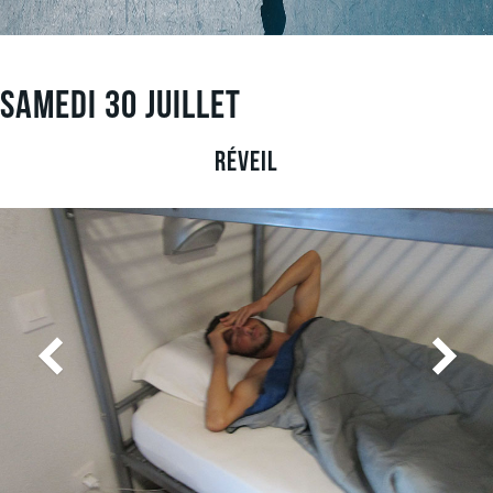
Samedi 30 Juillet
Réveil