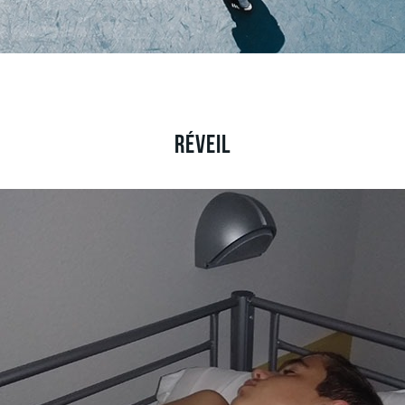
Réveil