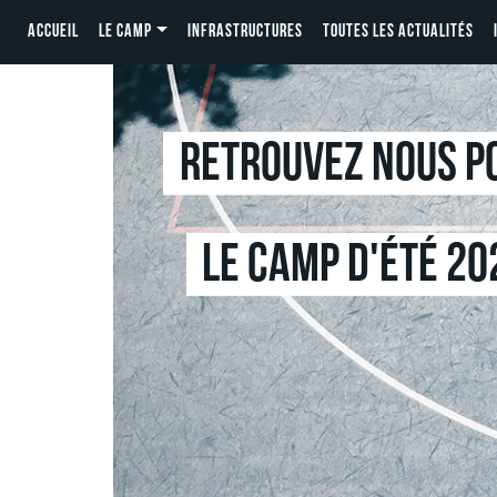
ACCUEIL
LE CAMP
INFRASTRUCTURES
TOUTES LES ACTUALITÉS
Retrouvez nous po
Le camp d'été 20