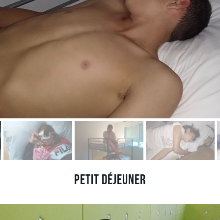
Petit déjeuner