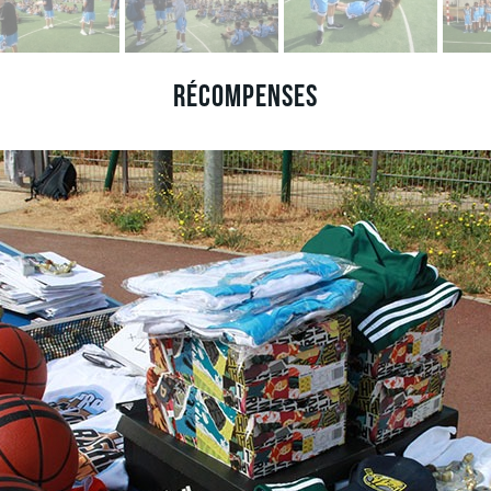
Récompenses