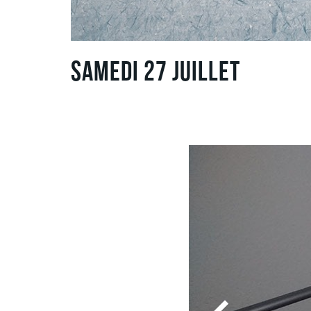
Samedi 27 Juillet