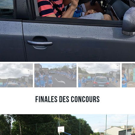
Finales des concours