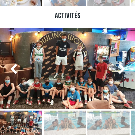
Activités