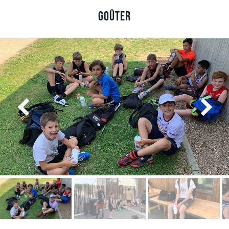
Goûter