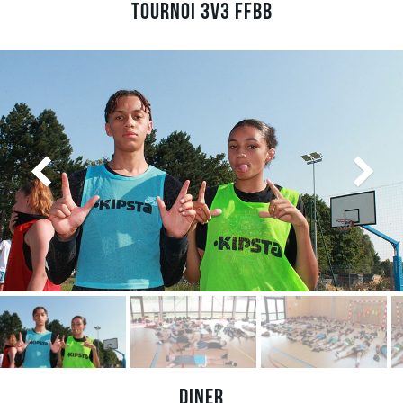
Tournoi 3V3 FFBB
Diner