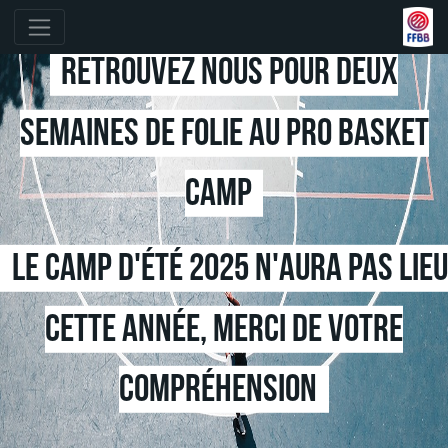
Retrouvez nous pour deux
semaines de folie au pro basket
camp
Le camp d'été 2025 n'aura pas lieu
cette année, merci de votre
compréhension