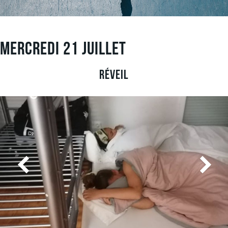
Mercredi 21 juillet
Réveil