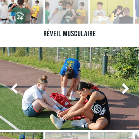
Réveil musculaire