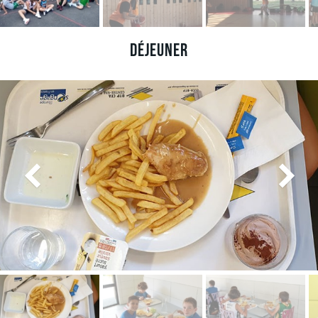
Déjeuner