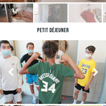
Petit déjeuner