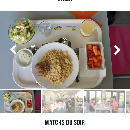
Matchs du soir