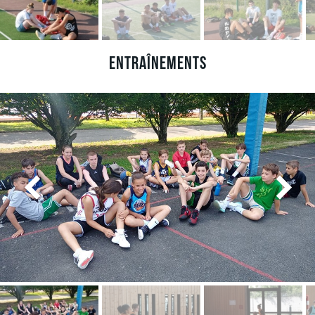
Entraînements