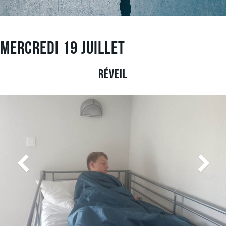
Mercredi 19 Juillet
Réveil