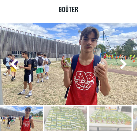
Goûter