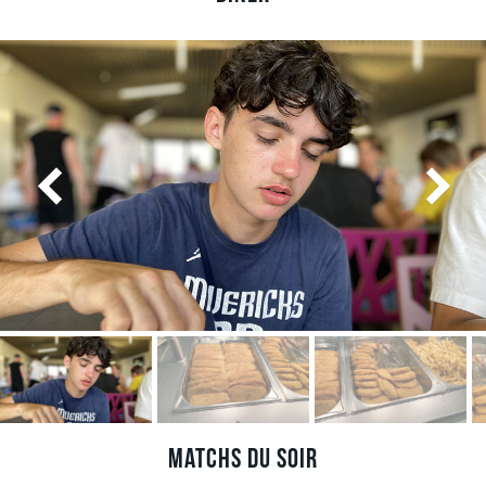
Matchs du soir