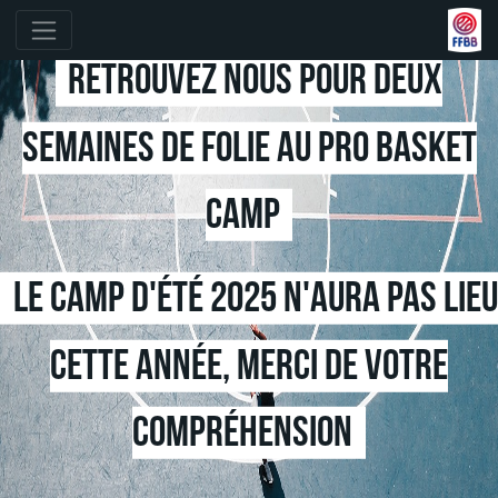
Retrouvez nous pour deux
semaines de folie au pro basket
camp
Le camp d'été 2025 n'aura pas lieu
cette année, merci de votre
compréhension