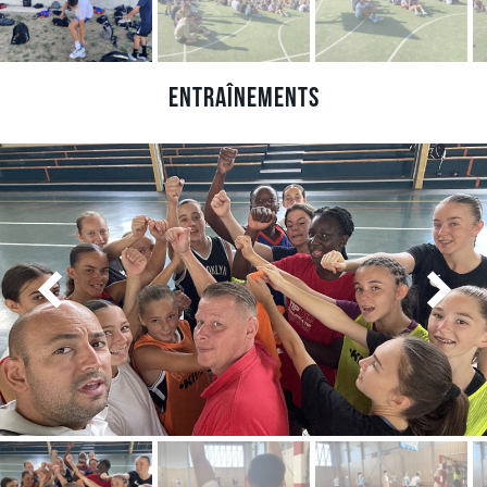
Entraînements