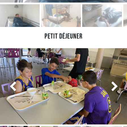
Petit déjeuner