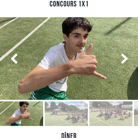
Concours 1x1
Dîner