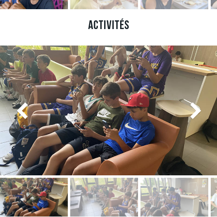
Activités