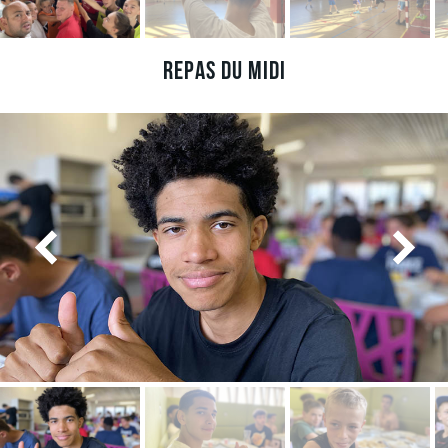
Repas du midi