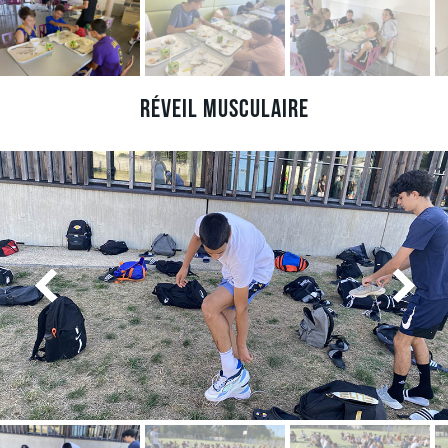
Réveil musculaire