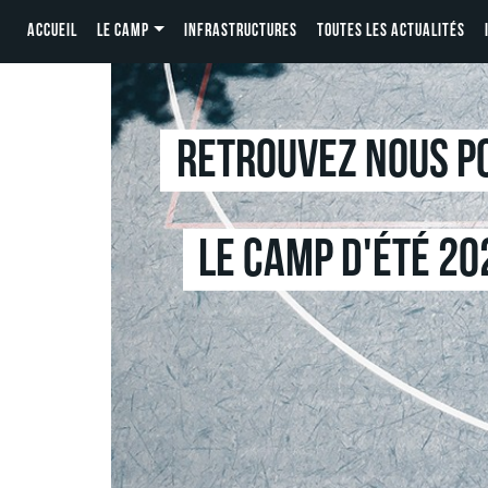
ACCUEIL
LE CAMP
INFRASTRUCTURES
TOUTES LES ACTUALITÉS
Retrouvez nous po
Le camp d'été 20