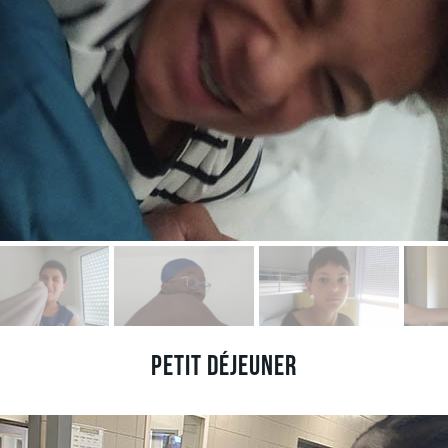
Petit déjeuner