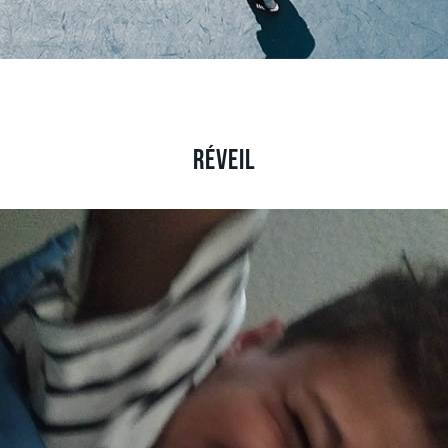
Réveil