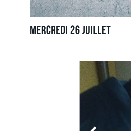
Mercredi 26 Juillet