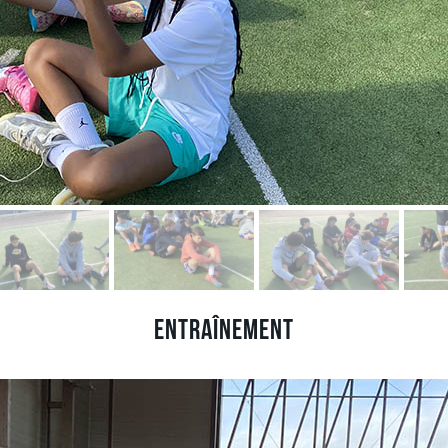
Entraînement