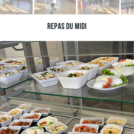
Repas du midi